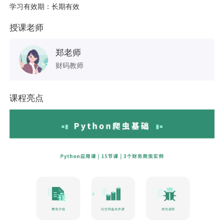
学习有效期：长期有效
授课老师
郑老师
财码教师
课程亮点