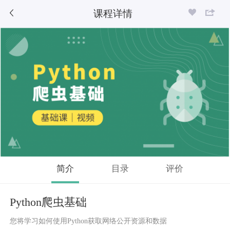
课程详情
简介
目录
评价
Python爬虫基础
您将学习如何使用Python获取网络公开资源和数据