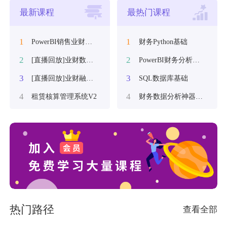
最新课程
最热门课程
1
1
PowerBI销售业财分析
财务Python基础
2
2
[直播回放]业财数据可视化分析
PowerBI财务分析及可视化
3
3
[直播回放]业财融合发展趋势
SQL数据库基础
4
4
租赁核算管理系统V2
财务数据分析神器Pandas
热门路径
查看全部