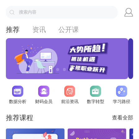
推荐
资讯
公开课
数据分析
财码会员
前沿资讯
数字转型
学习路径
推荐课程
查看全部