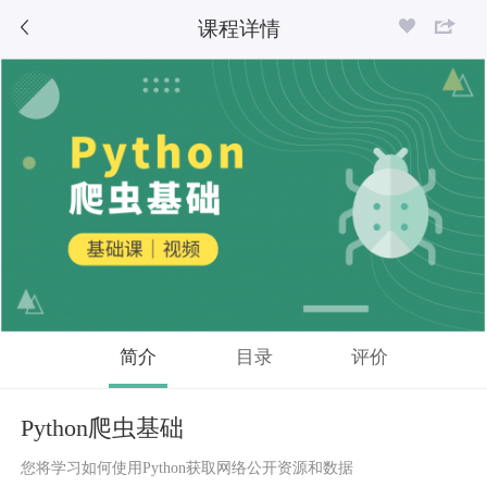
课程详情
简介
目录
评价
Python爬虫基础
您将学习如何使用Python获取网络公开资源和数据