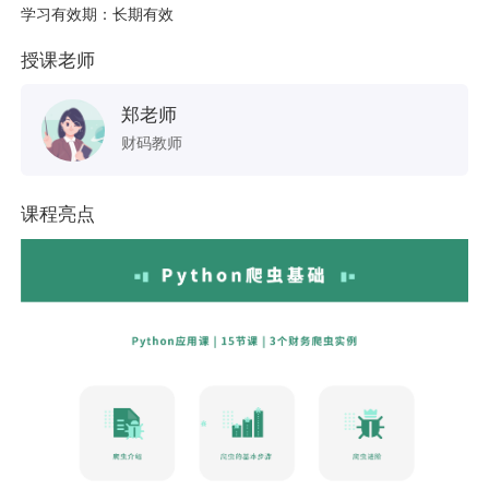
学习有效期：长期有效
授课老师
郑老师
财码教师
课程亮点