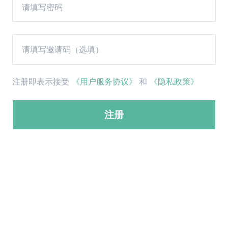
注册即表示接受
《用户服务协议》
和
《隐私政策》
注册