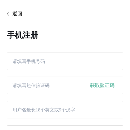
返回
手机注册
获取验证码