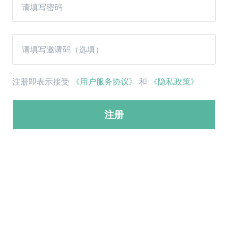
注册即表示接受
《用户服务协议》
和
《隐私政策》
注册