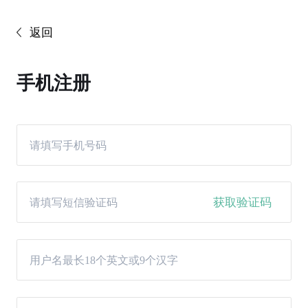
返回
手机注册
获取验证码