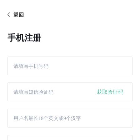
返回
手机注册
获取验证码