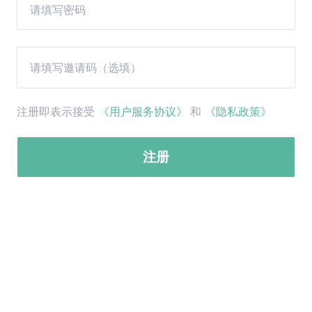
注册即表示接受
《用户服务协议》
和
《隐私政策》
注册