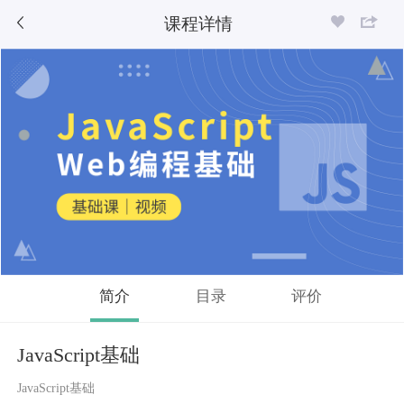
课程详情
简介
目录
评价
JavaScript基础
JavaScript基础