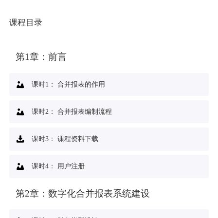
课程目录
第1章：
前言
课时1：
合并报表的作用
课时2：
合并报表编制流程
课时3：
课程资料下载
课时4：
用户注册
第2章：
数字化合并报表系统建设