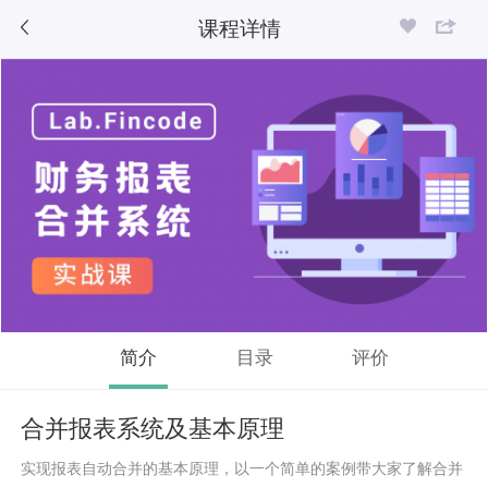
课程详情
简介
目录
评价
合并报表系统及基本原理
实现报表自动合并的基本原理，以一个简单的案例带大家了解合并