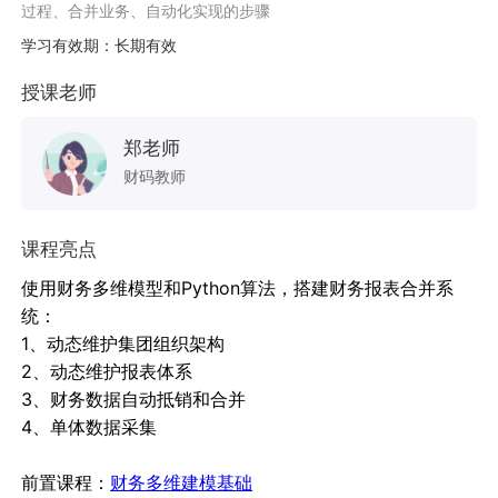
过程、合并业务、自动化实现的步骤
学习有效期：长期有效
授课老师
郑老师
财码教师
课程亮点
使用财务多维模型和Python算法，搭建财务报表合并系
统：
1、动态维护集团组织架构
2、动态维护报表体系
3、财务数据自动抵销和合并
4、单体数据采集
前置课程：
财务多维建模基础