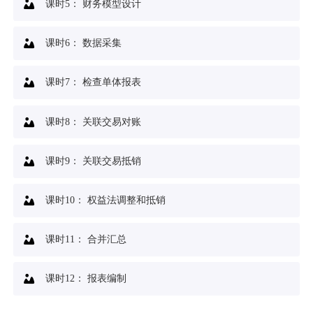
课时5：
财务模型设计
课时6：
数据采集
课时7：
检查单体报表
课时8：
关联交易对账
课时9：
关联交易抵销
课时10：
权益法调整和抵销
课时11：
合并汇总
课时12：
报表编制