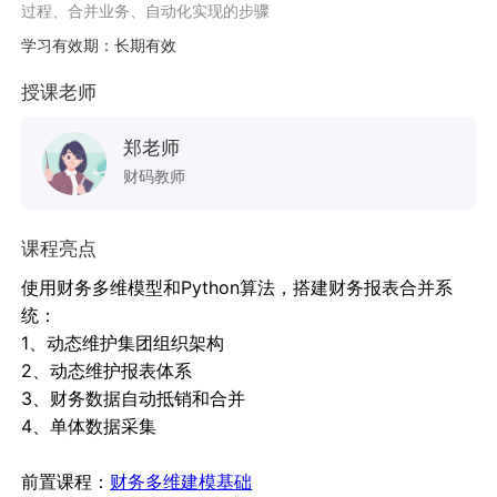
过程、合并业务、自动化实现的步骤
学习有效期：长期有效
授课老师
郑老师
财码教师
课程亮点
使用财务多维模型和Python算法，搭建财务报表合并系
统：
1、动态维护集团组织架构
2、动态维护报表体系
3、财务数据自动抵销和合并
4、单体数据采集
前置课程：
财务多维建模基础