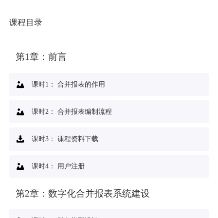
课程目录
第1章：
前言
课时1：
合并报表的作用
课时2：
合并报表编制流程
课时3：
课程资料下载
课时4：
用户注册
第2章：
数字化合并报表系统建设