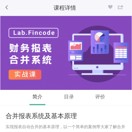
课程详情
简介
目录
评价
合并报表系统及基本原理
实现报表自动合并的基本原理，以一个简单的案例带大家了解合并