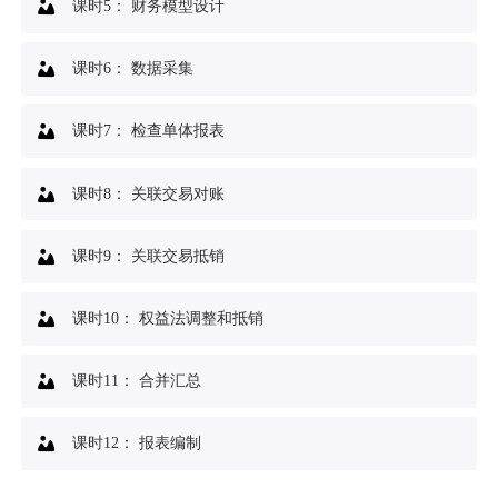
课时5：
财务模型设计
课时6：
数据采集
课时7：
检查单体报表
课时8：
关联交易对账
课时9：
关联交易抵销
课时10：
权益法调整和抵销
课时11：
合并汇总
课时12：
报表编制