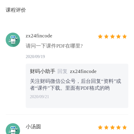
课程评价
zx24fincode
请问一下课件PDF在哪里?
2020/09/19
财码小助手
回复
zx24fincode
关注财码微信公众号，后台回复“资料”或
者“课件”下载。里面有PDF格式的哟
2020/09/21
小汤圆