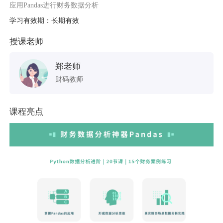
应用Pandas进行财务数据分析
学习有效期：长期有效
授课老师
郑老师
财码教师
课程亮点