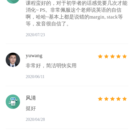
课程蛮好的，对于初学者的话感觉要几次才能
消化~ PS。非常佩服这个老师说英语的自信
啊，哈哈~基本上都是说错的margin, stack等
等，发音很自信了。
2020/07/23
yuwang
非常好，简洁明快实用
2020/06/11
风清
挺好
2020/04/28