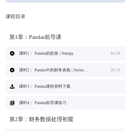
课程目录
第1章：
Pandas前导课
课时1：
Pandas的前身 | Numpy
16:58
课时2：
Pandas中的财务表格 | Series与DataFrame
20:34
课时3：
Pandas课程资料下载
课时4：
Pandas前导课练习
第2章：
财务数据处理初窥