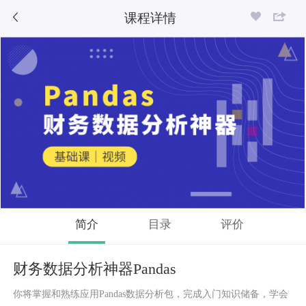
课程详情
简介
目录
评价
财务数据分析神器Pandas
你将掌握和熟练应用Pandas数据分析包，完成入门知识储备，学会