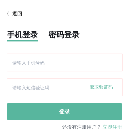
返回
手机登录
密码登录
获取验证码
登录
还没有注册用户？
立即注册