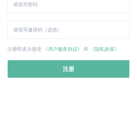
注册即表示接受
《用户服务协议》
和
《隐私政策》
注册