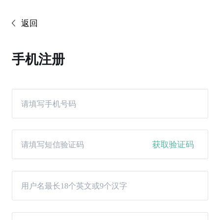
返回
手机注册
获取验证码