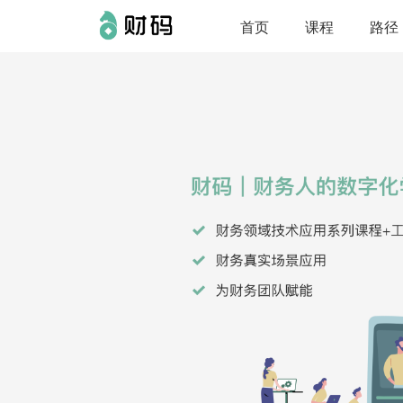
首页
课程
路径