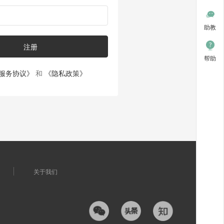
助教
注册
帮助
服务协议》
和
《隐私政策》
关于我们