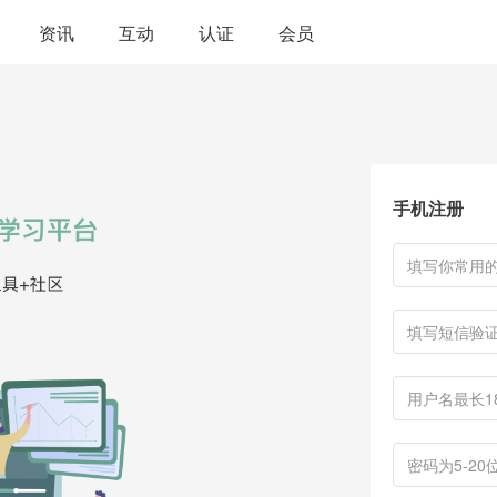
资讯
互动
认证
会员
手机注册