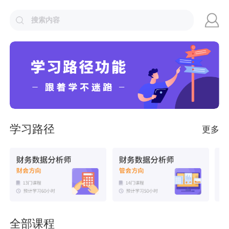
学习路径
更多
全部课程